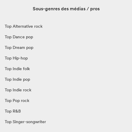
Sous-genres des médias / pros
Top Alternative rock
Top Dance pop
Top Dream pop
Top Hip-hop
Top Indie folk
Top Indie pop
Top Indie rock
Top Pop rock
Top R&B
Top Singer-songwriter