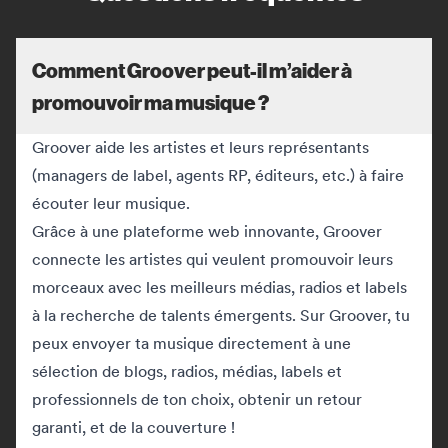
Comment Groover peut-il m’aider à
promouvoir ma musique ?
Groover aide les artistes et leurs représentants
(managers de label, agents RP, éditeurs, etc.) à faire
écouter leur musique.
Grâce à une plateforme web innovante, Groover
connecte les artistes qui veulent promouvoir leurs
morceaux avec les meilleurs médias, radios et labels
à la recherche de talents émergents. Sur Groover, tu
peux envoyer ta musique directement à une
sélection de blogs, radios, médias, labels et
professionnels de ton choix, obtenir un retour
garanti, et de la couverture !