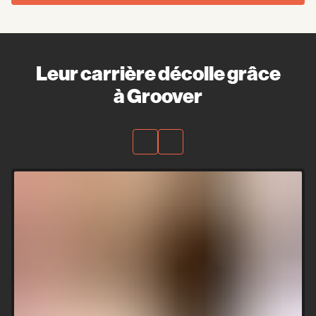
Leur carrière décolle grâce
à Groover