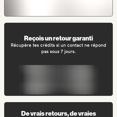
Reçois un retour garanti
Récupère tes crédits si un contact ne répond
pas sous 7 jours.
De vrais retours, de vraies