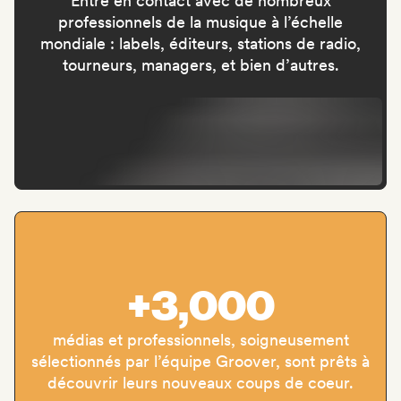
Entre en contact avec de nombreux
professionnels de la musique à l’échelle
mondiale : labels, éditeurs, stations de radio,
tourneurs, managers, et bien d’autres.
+3,000
médias et professionnels, soigneusement
sélectionnés par l’équipe Groover, sont prêts à
découvrir leurs nouveaux coups de coeur.