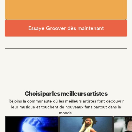
Essaye Groover dès maintenant
Choisi par les meilleurs artistes
Rejoins la communauté où les meilleurs artistes font découvrir
leur musique et touchent de nouveaux fans partout dans le
monde.