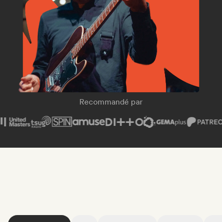
SPIN Magazine
Recommandé par