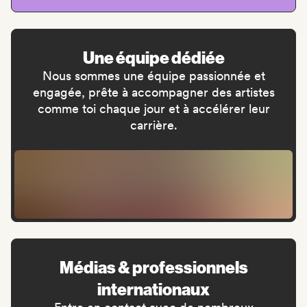
Une équipe dédiée
Nous sommes une équipe passionnée et
engagée, prête à accompagner des artistes
comme toi chaque jour et à accélérer leur
carrière.
Médias & professionnels
internationaux