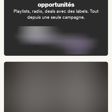
opportunités
Playlists, radio, deals avec des labels. Tout
depuis une seule campagne.