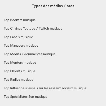
Types des médias / pros
Top Bookers musique
Top Chaînes Youtube / Twitch musique
Top Labels musique
Top Managers musique
Top Médias / Journalistes musique
Top Mentors musique
Top Playlists musique
Top Radios musique
Top Influenceur·euse·s sur les réseaux sociaux musique
Top Spécialistes Son musique