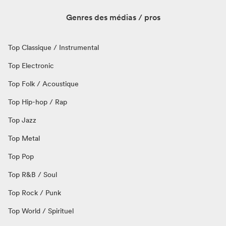
Genres des médias / pros
Top Classique / Instrumental
Top Electronic
Top Folk / Acoustique
Top Hip-hop / Rap
Top Jazz
Top Metal
Top Pop
Top R&B / Soul
Top Rock / Punk
Top World / Spirituel