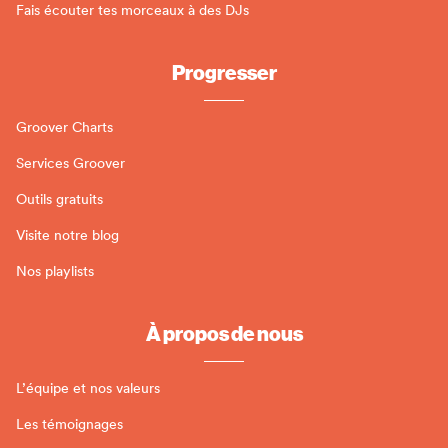
Fais écouter tes morceaux à des DJs
Progresser
Groover Charts
Services Groover
Outils gratuits
Visite notre blog
Nos playlists
À propos de nous
L’équipe et nos valeurs
Les témoignages