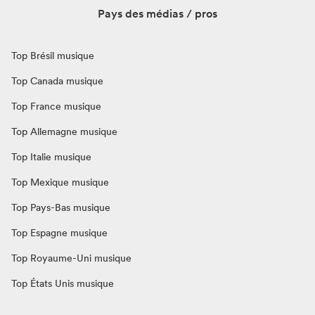
Pays des médias / pros
Top Brésil musique
Top Canada musique
Top France musique
Top Allemagne musique
Top Italie musique
Top Mexique musique
Top Pays-Bas musique
Top Espagne musique
Top Royaume-Uni musique
Top États Unis musique