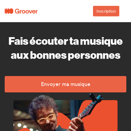
Inscription
Fais écouter ta musique
aux bonnes personnes
Envoyer ma musique