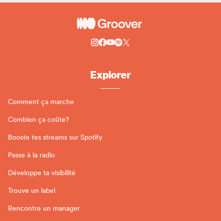
Explorer
Comment ça marche
Combien ça coûte?
Booste tes streams sur Spotify
Passe à la radio
Développe ta visibilité
Trouve un label
Rencontre un manager